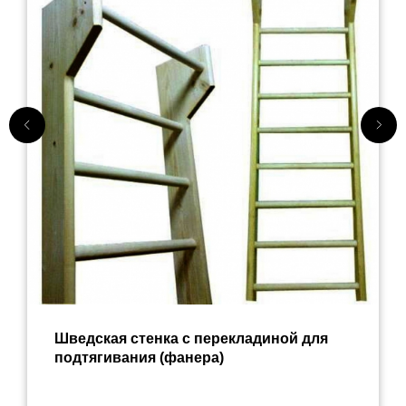
Шведская стенка с перекладиной для
подтягивания (фанера)