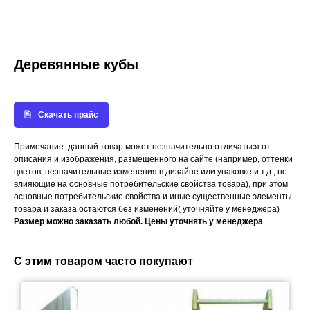
Деревянные кубы
Скачать прайс
Примечание: данный товар может незначительно отличаться от
описания и изображения, размещенного на сайте (например, оттенки
цветов, незначительные изменения в дизайне или упаковке и т.д., не
влияющие на основные потребительские свойства товара), при этом
основные потребительские свойства и иные существенные элементы
товара и заказа остаются без изменений( уточняйте у менеджера)
Размер можно заказать любой. Цены уточнять у менеджера
С этим товаром часто покупают