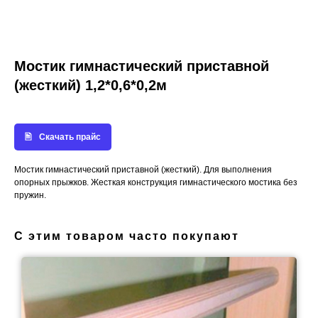
Мостик гимнастический приставной
(жесткий) 1,2*0,6*0,2м
Скачать прайс
Мостик гимнастический приставной (жесткий). Для выполнения
опорных прыжков. Жесткая конструкция гимнастического мостика без
пружин.
С этим товаром часто покупают