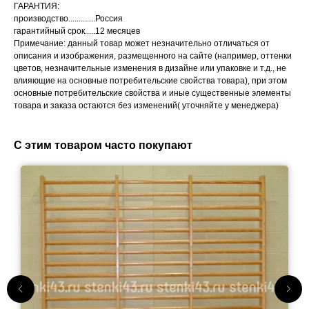
ГАРАНТИЯ:
производство.............Россия
гарантийный срок.....12 месяцев
Примечание: данный товар может незначительно отличаться от
описания и изображения, размещенного на сайте (например, оттенки
цветов, незначительные изменения в дизайне или упаковке и т.д., не
влияющие на основные потребительские свойства товара), при этом
основные потребительские свойства и иные существенные элементы
товара и заказа остаются без изменений( уточняйте у менеджера)
С этим товаром часто покупают