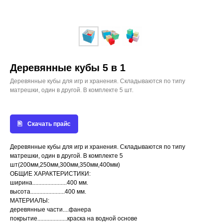
Деревянные кубы 5 в 1
Деревянные кубы для игр и хранения. Складываются по типу
матрешки, один в другой. В комплекте 5 шт.
Скачать прайс
Деревянные кубы для игр и хранения. Складываются по типу
матрешки, один в другой. В комплекте 5
шт(200мм,250мм,300мм,350мм,400мм)
ОБЩИЕ ХАРАКТЕРИСТИКИ:
ширина.......................400 мм.
высота.......................400 мм.
МАТЕРИАЛЫ:
деревянные части....фанера
покрытие....................краска на водной основе