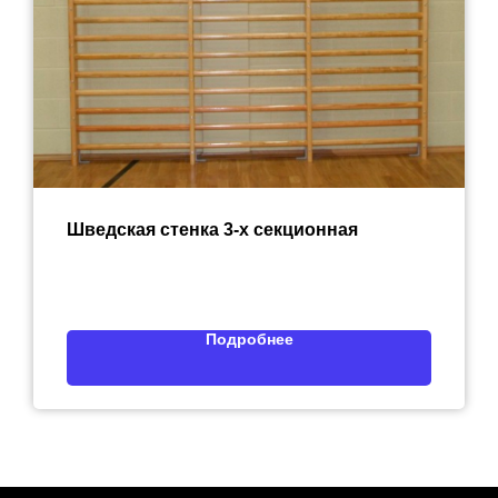
Шведская стенка 3-х секционная
Подробнее