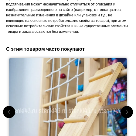
подтягивания может незначительно отличаться от описания и
изображения, размещенного на сайте (например, оттенки цветов,
незначительные изменения в дизайне или упаковке и т.д., не
влияющие на основные потребительские свойства товара), при этом
основные потребительские свойства и иные существенные элементы
товара и заказа остаются без изменений.
С этим товаром часто покупают