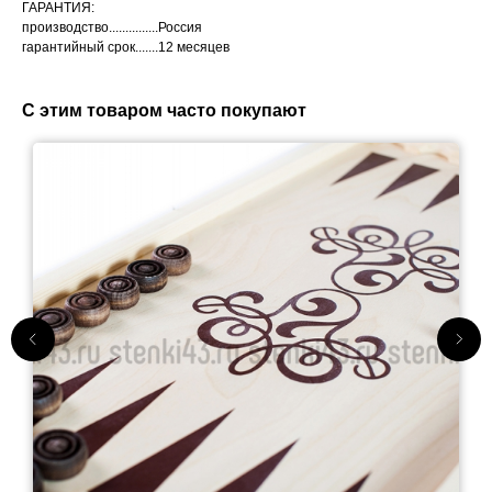
ГАРАНТИЯ:
производство...............Россия
гарантийный срок.......12 месяцев
С этим товаром часто покупают