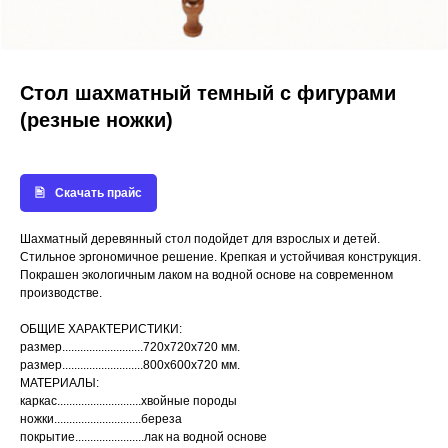
Стол шахматный темный с фигурами
(резные ножки)
Скачать прайс
Шахматный деревянный стол подойдет для взрослых и детей.
Стильное эргономичное решение. Крепкая и устойчивая конструкция.
Покрашен экологичным лаком на водной основе на современном
производстве.
ОБЩИЕ ХАРАКТЕРИСТИКИ:
размер...........................720х720х720 мм.
размер...........................800х600х720 мм.
МАТЕРИАЛЫ:
каркас............................хвойные породы
ножки.............................береза
покрытие.......................лак на водной основе