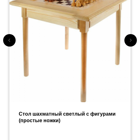
Стол шахматный светлый с фигурами
(простые ножки)