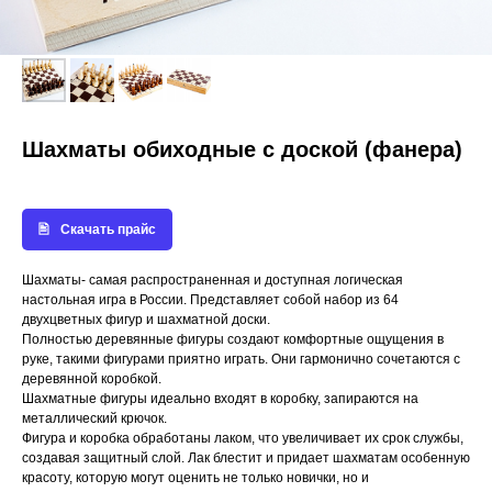
Шахматы обиходные с доской (фанера)
Скачать прайс
Шахматы- самая распространенная и доступная логическая
настольная игра в России. Представляет собой набор из 64
двухцветных фигур и шахматной доски.
Полностью деревянные фигуры создают комфортные ощущения в
руке, такими фигурами приятно играть. Они гармонично сочетаются с
деревянной коробкой.
Шахматные фигуры идеально входят в коробку, запираются на
металлический крючок.
Фигура и коробка обработаны лаком, что увеличивает их срок службы,
создавая защитный слой. Лак блестит и придает шахматам особенную
красоту, которую могут оценить не только новички, но и