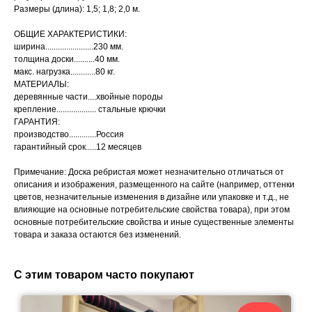
Размеры (длина): 1,5; 1,8; 2,0 м.
ОБЩИЕ ХАРАКТЕРИСТИКИ:
ширина.......................230 мм.
толщина доски..........40 мм.
макс. нагрузка............80 кг.
МАТЕРИАЛЫ:
деревянные части....хвойные породы
крепление................... стальные крючки
ГАРАНТИЯ:
производство.............Россия
гарантийный срок.....12 месяцев
Примечание: Доска ребристая может незначительно отличаться от
описания и изображения, размещенного на сайте (например, оттенки
цветов, незначительные изменения в дизайне или упаковке и т.д., не
влияющие на основные потребительские свойства товара), при этом
основные потребительские свойства и иные существенные элементы
товара и заказа остаются без изменений.
С этим товаром часто покупают