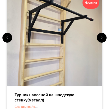
Новинка
Турник навесной на шведскую
стенку(металл)
Скачать прайс