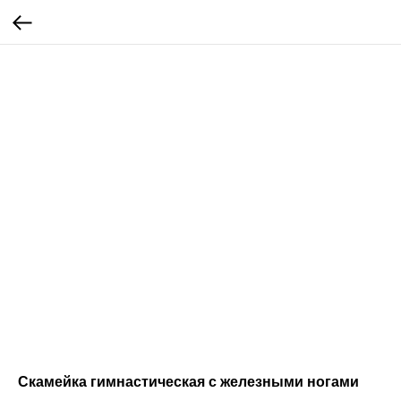
Скамейка гимнастическая с железными ногами